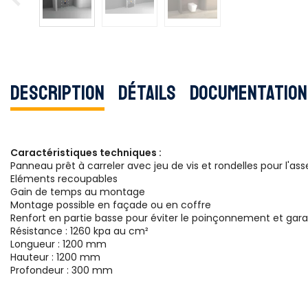
Description
Détails
Documentation
Caractéristiques techniques :
Panneau prêt à carreler avec jeu de vis et rondelles pour l'as
Eléments recoupables
Gain de temps au montage
Montage possible en façade ou en coffre
Renfort en partie basse pour éviter le poinçonnement et gara
Résistance : 1260 kpa au cm²
Longueur : 1200 mm
Hauteur : 1200 mm
Profondeur : 300 mm