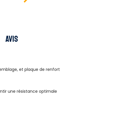
Avis
semblage, et plaque de renfort
ntir une résistance optimale