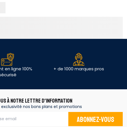
t en ligne 100%
+ de 1000 marques pros
sécurisé
OUS À NOTRE LETTRE D'INFORMATION
 exclusivité nos bons plans et promotions
Abonnez-vous