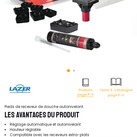
Produits
Ouvrir E-catalogue
page P-11
page P-11
Pieds de receveur de douche autonivelant.
LES AVANTAGES DU PRODUIT
Réglage automatique et autonivelant
Hauteur réglable
Compatible avec les receveurs extra-plats