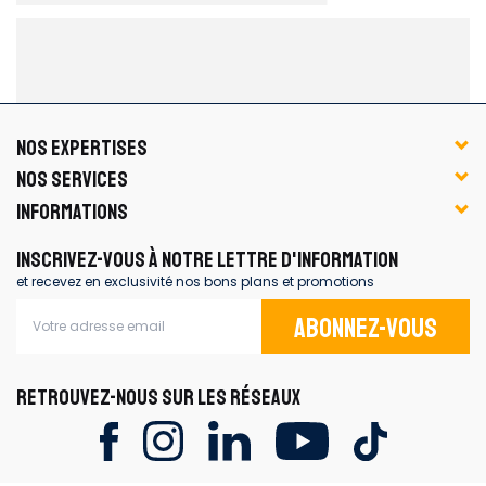
NOS EXPERTISES
NOS SERVICES
INFORMATIONS
INSCRIVEZ-VOUS À NOTRE LETTRE D'INFORMATION
et recevez en exclusivité nos bons plans et promotions
Abonnez-vous
RETROUVEZ-NOUS SUR LES RÉSEAUX