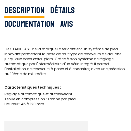
Description
Détails
Documentation
Avis
Ce STABILIFAST de la marque Lazer contient un système de pied
innovant permettant la pose de tout type de receveurs de douche
jusqu'aux bacs extra-plats. Grâce à son système de réglage
automatique par l'intermédiaire d'un vérin intégré, il permet
l'installation de receveurs à poser et à encastrer, avec une précision
au 10ème de millimètre.
Caractéristiques techniques :
Réglage automatique et autonivelant
Tenue en compression : 1 tonne par pied
Hauteur : 45 à 120 mm