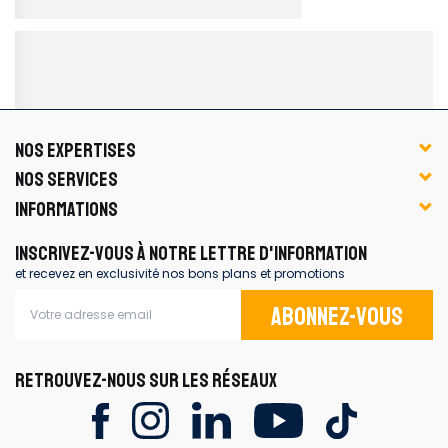
NOS EXPERTISES
NOS SERVICES
INFORMATIONS
INSCRIVEZ-VOUS À NOTRE LETTRE D'INFORMATION
et recevez en exclusivité nos bons plans et promotions
Abonnez-vous
RETROUVEZ-NOUS SUR LES RÉSEAUX