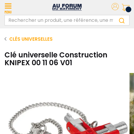
Menu
CLÉS UNIVERSELLES
Clé universelle Construction
KNIPEX 00 11 06 V01