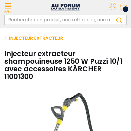
Menu
INJECTEUR EXTRACTEUR
Injecteur extracteur
shampouineuse 1250 W Puzzi 10/1
avec accessoires KÄRCHER
11001300