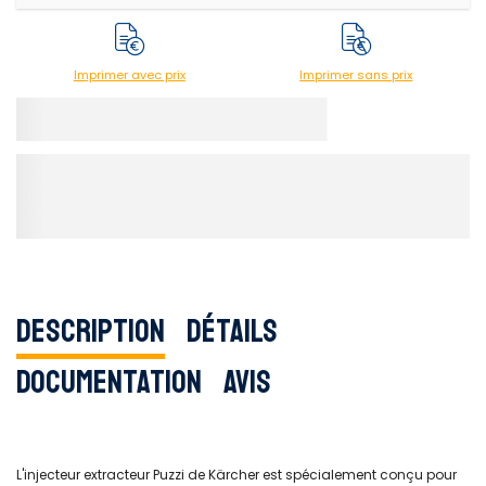
Imprimer avec prix
Imprimer sans prix
Description
Détails
Documentation
Avis
L'injecteur extracteur Puzzi de Kärcher est spécialement conçu pour