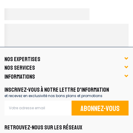
NOS EXPERTISES
NOS SERVICES
INFORMATIONS
INSCRIVEZ-VOUS À NOTRE LETTRE D'INFORMATION
et recevez en exclusivité nos bons plans et promotions
Abonnez-vous
RETROUVEZ-NOUS SUR LES RÉSEAUX