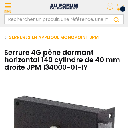
Menu
SERRURES EN APPLIQUE MONOPOINT JPM
Serrure 4G pêne dormant
horizontal 140 cylindre de 40 mm
droite JPM 134000-01-1Y