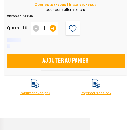
Connectez-vous | Inscrivez-vous
pour consulter vos prix
Chrono :
126846
-
+
Quantité:
Ajouter au panier
Imprimer avec prix
Imprimer sans prix