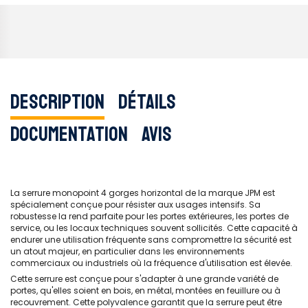
Description
Détails
Documentation
Avis
La serrure monopoint 4 gorges horizontal de la marque JPM est
spécialement conçue pour résister aux usages intensifs. Sa
robustesse la rend parfaite pour les portes extérieures, les portes de
service, ou les locaux techniques souvent sollicités. Cette capacité à
endurer une utilisation fréquente sans compromettre la sécurité est
un atout majeur, en particulier dans les environnements
commerciaux ou industriels où la fréquence d'utilisation est élevée.
Cette serrure est conçue pour s'adapter à une grande variété de
portes, qu'elles soient en bois, en métal, montées en feuillure ou à
recouvrement. Cette polyvalence garantit que la serrure peut être