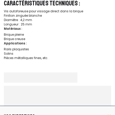
CARACTÉRISTIQUES TECHNIQUES :
Vis autoforeuse pour vissage direct dans la brique
Finition zinguée blanche
Diamètre : 4,2 mm
Longueur : 25 mm
Matériaux :
Brique pleine
Brique creuse
Applications :
Rails plaquistes
Solins
Pièces métalliques fines, etc.