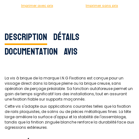
Imprimer avec prix
Imprimer sans prix
Description
Détails
Documentation
Avis
La vis à brique de la marque I.N.G Fixations est conçue pour un
vissage direct dans la brique pleine ou la brique creuse, sans
opération de perçage préalable. Sa fonction autoforeuse permet un
gain de temps significatif lors des installations, tout en assurant
une fixation fiable sur supports maçonnés.
Cette vis s'adapte aux applications courantes telles que la fixation
de rails plaquistes, de solins ou de pièces métalliques fines. La tête
large améliore la surface d'appui et la stabilité de l'assemblage,
tandis que la finition zinguée blanche renforce la durabilité face aux
agressions extérieures.