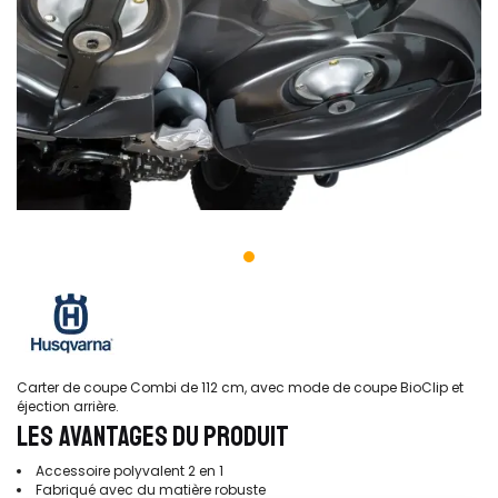
Carter de coupe Combi de 112 cm, avec mode de coupe BioClip et
éjection arrière.
LES AVANTAGES DU PRODUIT
Accessoire polyvalent 2 en 1
Fabriqué avec du matière robuste