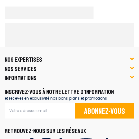
NOS EXPERTISES
NOS SERVICES
INFORMATIONS
INSCRIVEZ-VOUS À NOTRE LETTRE D'INFORMATION
et recevez en exclusivité nos bons plans et promotions
Abonnez-vous
RETROUVEZ-NOUS SUR LES RÉSEAUX