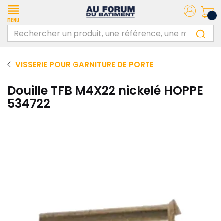
Menu
VISSERIE POUR GARNITURE DE PORTE
Douille TFB M4X22 nickelé HOPPE
534722