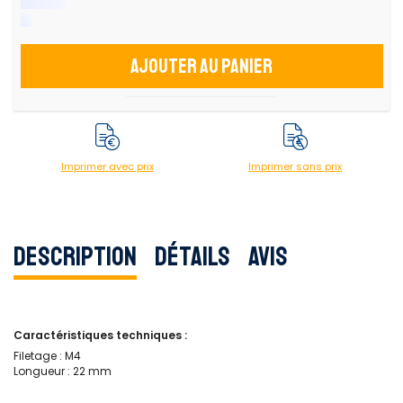
Ajouter au panier
Imprimer avec prix
Imprimer sans prix
Description
Détails
Avis
Caractéristiques techniques :
Filetage : M4
Longueur : 22 mm