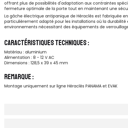
offrant plus de possibilités d'adaptation aux contraintes spé
fermeture optimale de la porte tout en maintenant une sécur
La gâche électrique antipanique de Héraclès est fabriquée en
particulièrement adapté pour les installations où la durabilité
environnements nécessitant des équipements de verrouillage 
CARACTÉRISTIQUES TECHNIQUES :
Matériau : aluminium
Alimentation : 8 - 12 V AC
Dimensions : 128,5 x 39 x 45 mm
REMARQUE :
Montage uniquement sur ligne Héraclès PANAMA et EVAK