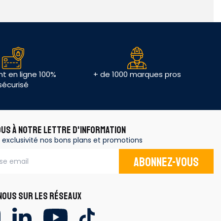
t en ligne 100%
+ de 1000 marques pros
sécurisé
OUS À NOTRE LETTRE D'INFORMATION
 exclusivité nos bons plans et promotions
Abonnez-vous
OUS SUR LES RÉSEAUX