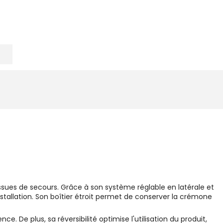
issues de secours. Grâce à son système réglable en latérale et
nstallation. Son boîtier étroit permet de conserver la crémone
 De plus, sa réversibilité optimise l'utilisation du produit,