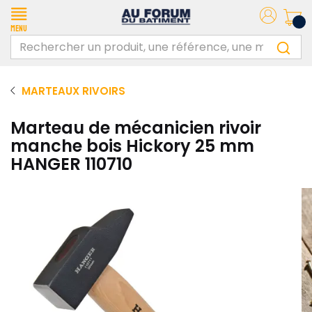
Menu
MARTEAUX RIVOIRS
Marteau de mécanicien rivoir
manche bois Hickory 25 mm
HANGER 110710