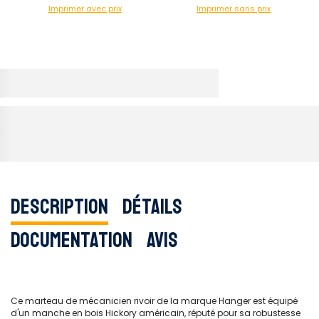
Imprimer avec prix
Imprimer sans prix
Description
Détails
Documentation
Avis
Ce marteau de mécanicien rivoir de la marque Hanger est équipé
d'un manche en bois Hickory américain, réputé pour sa robustesse