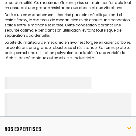
et sa durabilité. Ce matériau offre une prise en main confortable tout
en assurant une grande résistance aux chocs et aux vibrations.
Doté d'un emmanchement sécurisé par coin métallique rond et
résine époxy, le marteau de mécanicien rivoir assure une connexion
solide entre le manche et la tête. Cette conception garantit une
sécurité optimale pendant son utilisation, évitant tout risque de
séparation accidentelle.
La tête du marteau de mécanicien rivoir est forgée en acier carbone,
lui conférant une grande robustesse et résistance. Sa forme plate et
polie permet une utilisation polyvalente, adaptée à une variété de
tâches de mécanique automobile et industrielle.
NOS EXPERTISES