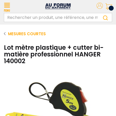
Menu
MESURES COURTES
Lot mètre plastique + cutter bi-
matière professionnel HANGER
140002