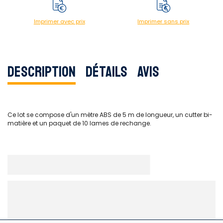
Imprimer avec prix
Imprimer sans prix
Description
Détails
Avis
Ce lot se compose d'un mètre ABS de 5 m de longueur, un cutter bi-
matière et un paquet de 10 lames de rechange.