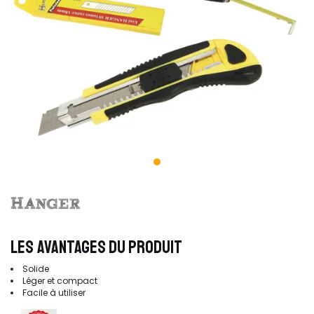
LES AVANTAGES DU PRODUIT
Solide
Léger et compact
Facile à utiliser