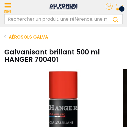
Menu
AÉROSOLS GALVA
Galvanisant brillant 500 ml
HANGER 700401