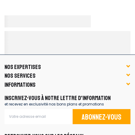
NOS EXPERTISES
NOS SERVICES
INFORMATIONS
INSCRIVEZ-VOUS À NOTRE LETTRE D'INFORMATION
et recevez en exclusivité nos bons plans et promotions
Abonnez-vous