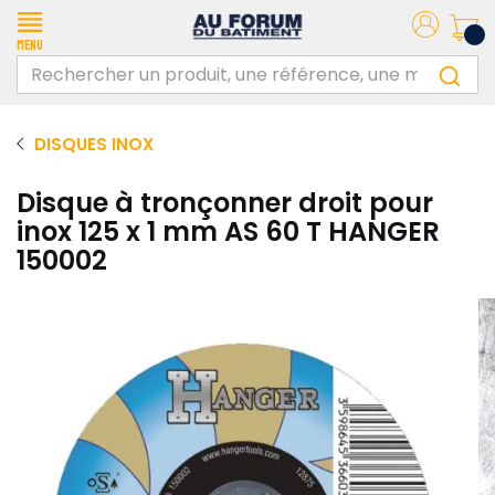
Menu
DISQUES INOX
Disque à tronçonner droit pour
inox 125 x 1 mm AS 60 T HANGER
150002