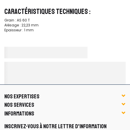
CARACTÉRISTIQUES TECHNIQUES :
Grain : AS 60 T
Alésage : 22,23 mm
Epaisseur : 1 mm
NOS EXPERTISES
NOS SERVICES
INFORMATIONS
INSCRIVEZ-VOUS À NOTRE LETTRE D'INFORMATION