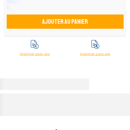
Ajouter au panier
Imprimer avec prix
Imprimer sans prix