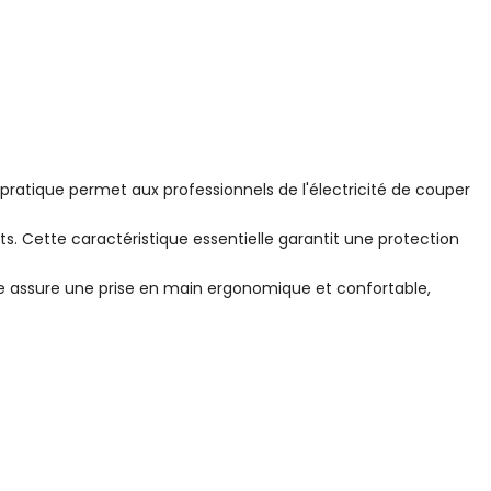
 pratique permet aux professionnels de l'électricité de couper
ts. Cette caractéristique essentielle garantit une protection
re assure une prise en main ergonomique et confortable,