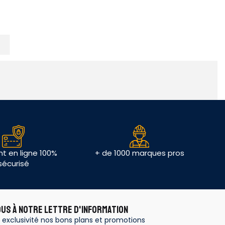
t en ligne 100%
+ de 1000 marques pros
sécurisé
OUS À NOTRE LETTRE D'INFORMATION
 exclusivité nos bons plans et promotions