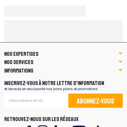
NOS EXPERTISES
NOS SERVICES
INFORMATIONS
INSCRIVEZ-VOUS À NOTRE LETTRE D'INFORMATION
et recevez en exclusivité nos bons plans et promotions
Abonnez-vous
RETROUVEZ-NOUS SUR LES RÉSEAUX