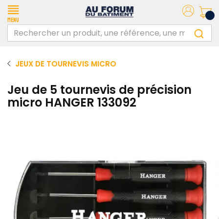
Menu
JEUX DE TOURNEVIS MICRO
Jeu de 5 tournevis de précision
micro HANGER 133092