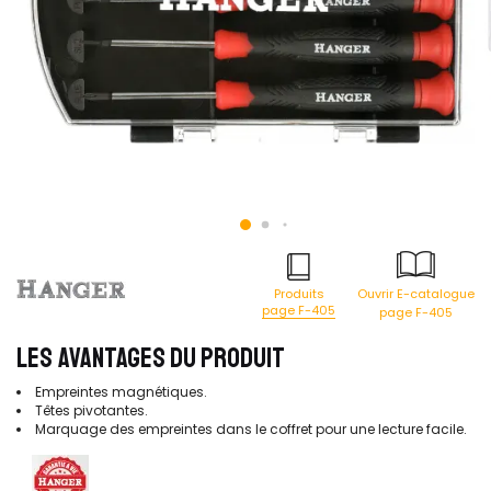
Produits
Ouvrir E-catalogue
page F-405
page F-405
LES AVANTAGES DU PRODUIT
Empreintes magnétiques.
Têtes pivotantes.
Marquage des empreintes dans le coffret pour une lecture facile.