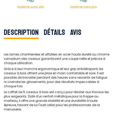
Imprimer avec prix
Imprimer sans prix
Description
Détails
Avis
Les lames chanfreinées et affûtées en acier haute dureté au chrome
vanadium des ciseaux garantissent une coupe nette et précise à
chaque utilisation.
Grâce à leur manche ergonomique et leur grip antidérapant, les
ciseaux à bois offrent une prise en main confortable et sûre. Il est
possible de travailler pendant des heures sans ressentir de fatigue
ni craindre les glissements, pour des résultats impeccables à
chaque fois.
Le coffret de 5 ciseaux à bois est conçu pour résister aux travaux les
plus exigeants. Doté d'un renfort métallique pour la frappe au
marteau, il offre une grande stabilité et une durabilité à toute
épreuve, faisant de lui l'outil idéal pour les professionnels de la
menuiserie.