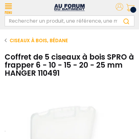
Menu
CISEAUX À BOIS, BÉDANE
Coffret de 5 ciseaux à bois SPRO à
frapper 6 - 10 - 15 - 20 - 25 mm
HANGER 110491