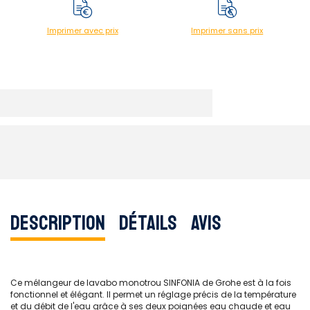
Imprimer avec prix
Imprimer sans prix
Description
Détails
Avis
Ce mélangeur de lavabo monotrou SINFONIA de Grohe est à la fois
fonctionnel et élégant. Il permet un réglage précis de la température
et du débit de l'eau grâce à ses deux poignées eau chaude et eau