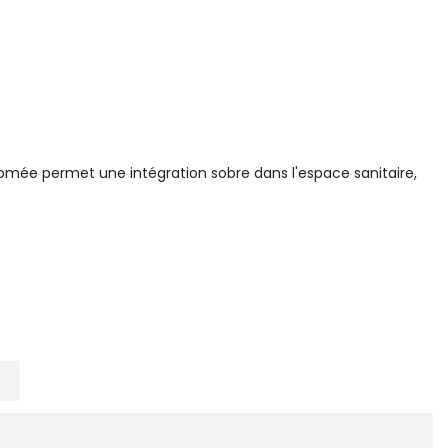
romée permet une intégration sobre dans l'espace sanitaire,