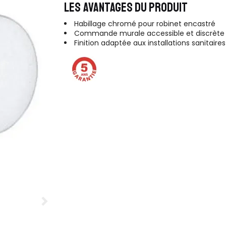
LES AVANTAGES DU PRODUIT
Habillage chromé pour robinet encastré
Commande murale accessible et discrète
Finition adaptée aux installations sanitaires