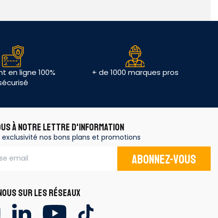
t en ligne 100%
+ de 1000 marques pros
sécurisé
OUS À NOTRE LETTRE D'INFORMATION
 exclusivité nos bons plans et promotions
Abonnez-vous
OUS SUR LES RÉSEAUX