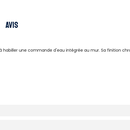
Avis
 à habiller une commande d'eau intégrée au mur. Sa finition ch