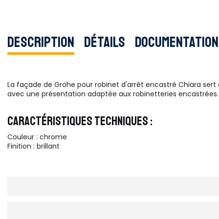
Description
Détails
Documentation
La façade de Grohe pour robinet d'arrêt encastré Chiara sert
avec une présentation adaptée aux robinetteries encastrées.
CARACTÉRISTIQUES TECHNIQUES :
Couleur : chrome
Finition : brillant