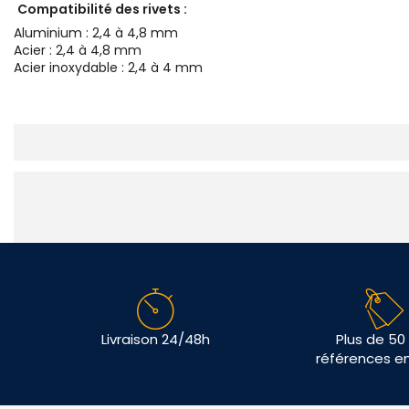
Compatibilité des rivets :
Aluminium : 2,4 à 4,8 mm
Acier : 2,4 à 4,8 mm
Acier inoxydable : 2,4 à 4 mm
Livraison 24/48h
Plus de 50
références e