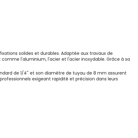
xations solides et durables. Adaptée aux travaux de
 comme l'aluminium, l'acier et l'acier inoxydable. Grâce à sa
tandard de 1/4'' et son diamètre de tuyau de 8 mm assurent
professionnels exigeant rapidité et précision dans leurs