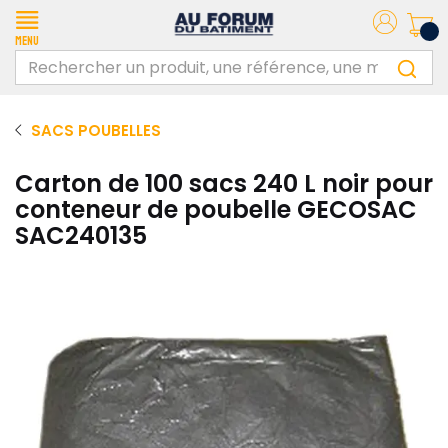
Menu
SACS POUBELLES
Carton de 100 sacs 240 L noir pour
conteneur de poubelle GECOSAC
SAC240135