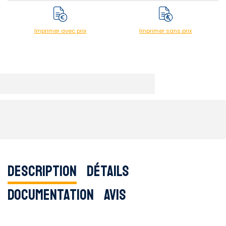
Imprimer avec prix
Imprimer sans prix
Description
Détails
Documentation
Avis