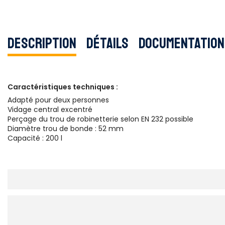
Description
Détails
Documentation
Caractéristiques techniques :
Adapté pour deux personnes
Vidage central excentré
Perçage du trou de robinetterie selon EN 232 possible
Diamètre trou de bonde : 52 mm
Capacité : 200 l