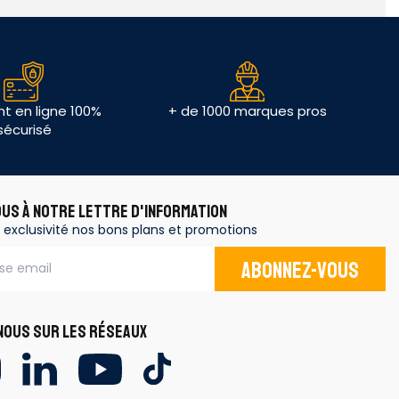
t en ligne 100%
+ de 1000 marques pros
sécurisé
OUS À NOTRE LETTRE D'INFORMATION
 exclusivité nos bons plans et promotions
Abonnez-vous
OUS SUR LES RÉSEAUX