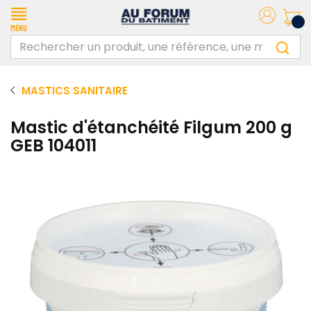
Menu
MASTICS SANITAIRE
Mastic d'étanchéité Filgum 200 g
GEB 104011