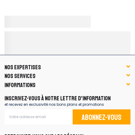
NOS EXPERTISES
NOS SERVICES
INFORMATIONS
INSCRIVEZ-VOUS À NOTRE LETTRE D'INFORMATION
et recevez en exclusivité nos bons plans et promotions
Abonnez-vous