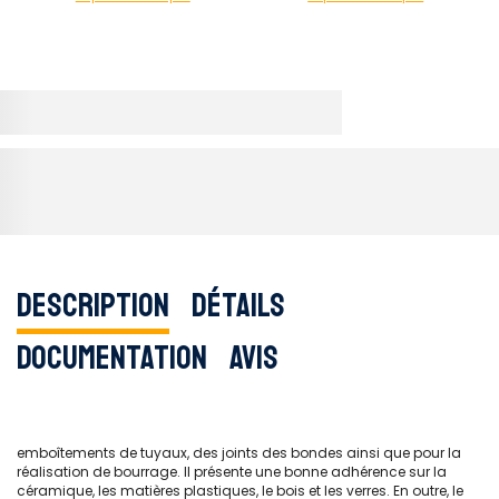
Description
Détails
Documentation
Avis
emboîtements de tuyaux, des joints des bondes ainsi que pour la
réalisation de bourrage. Il présente une bonne adhérence sur la
céramique, les matières plastiques, le bois et les verres. En outre, le