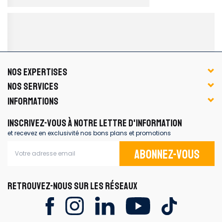
NOS EXPERTISES
NOS SERVICES
INFORMATIONS
INSCRIVEZ-VOUS À NOTRE LETTRE D'INFORMATION
et recevez en exclusivité nos bons plans et promotions
Abonnez-vous
RETROUVEZ-NOUS SUR LES RÉSEAUX