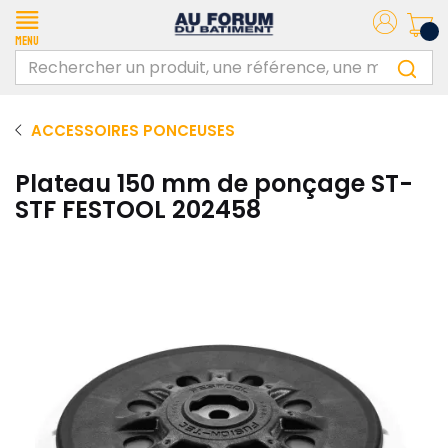
Menu
ACCESSOIRES PONCEUSES
Plateau 150 mm de ponçage ST-
STF FESTOOL 202458