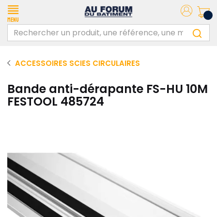
Menu
ACCESSOIRES SCIES CIRCULAIRES
Bande anti-dérapante FS-HU 10M
FESTOOL 485724