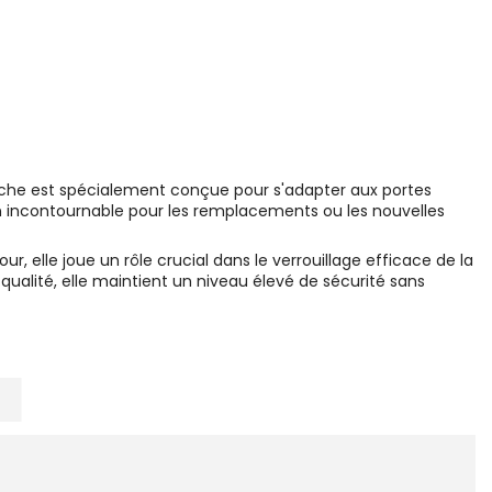
gâche est spécialement conçue pour s'adapter aux portes
ion incontournable pour les remplacements ou les nouvelles
r, elle joue un rôle crucial dans le verrouillage efficace de la
qualité, elle maintient un niveau élevé de sécurité sans