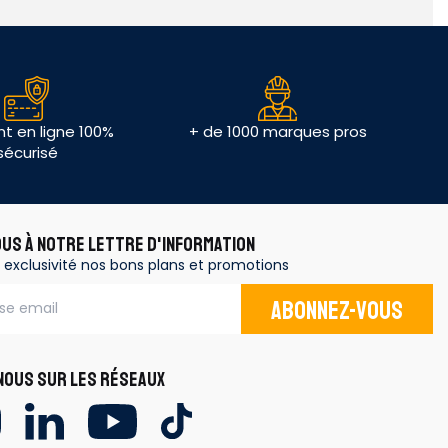
t en ligne 100%
+ de 1000 marques pros
sécurisé
OUS À NOTRE LETTRE D'INFORMATION
 exclusivité nos bons plans et promotions
Abonnez-vous
OUS SUR LES RÉSEAUX