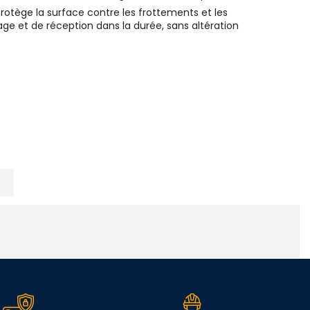
rotège la surface contre les frottements et les
 et de réception dans la durée, sans altération