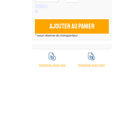
Ajouter au panier
* sous réserve du transporteur
Imprimer avec prix
Imprimer sans prix