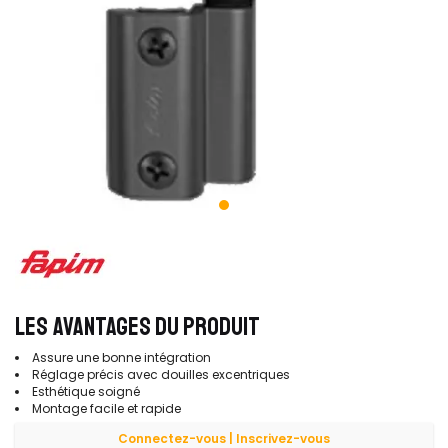
LES AVANTAGES DU PRODUIT
Assure une bonne intégration
Réglage précis avec douilles excentriques
Esthétique soigné
Montage facile et rapide
Connectez-vous | Inscrivez-vous