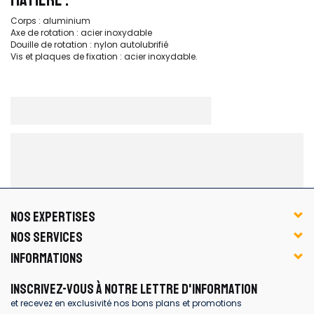
Corps : aluminium
Axe de rotation : acier inoxydable
Douille de rotation : nylon autolubrifié
Vis et plaques de fixation : acier inoxydable.
NOS EXPERTISES
NOS SERVICES
INFORMATIONS
INSCRIVEZ-VOUS À NOTRE LETTRE D'INFORMATION
et recevez en exclusivité nos bons plans et promotions