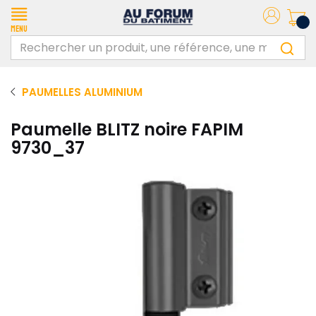
Menu
PAUMELLES ALUMINIUM
Paumelle BLITZ noire FAPIM
9730_37