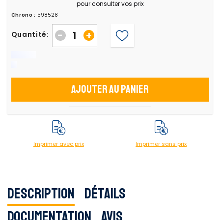
pour consulter vos prix
Chrono :
598528
-
+
Quantité:
Ajouter au panier
Imprimer avec prix
Imprimer sans prix
Description
Détails
Documentation
Avis