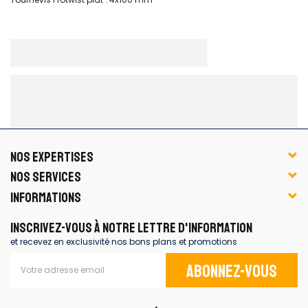
NOS EXPERTISES
NOS SERVICES
INFORMATIONS
INSCRIVEZ-VOUS À NOTRE LETTRE D'INFORMATION
et recevez en exclusivité nos bons plans et promotions
Abonnez-vous