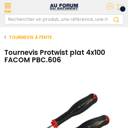
Menu
TOURNEVIS À FENTE
Tournevis Protwist plat 4x100
FACOM PBC.606