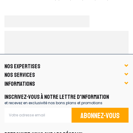
NOS EXPERTISES
NOS SERVICES
INFORMATIONS
INSCRIVEZ-VOUS À NOTRE LETTRE D'INFORMATION
et recevez en exclusivité nos bons plans et promotions
Abonnez-vous