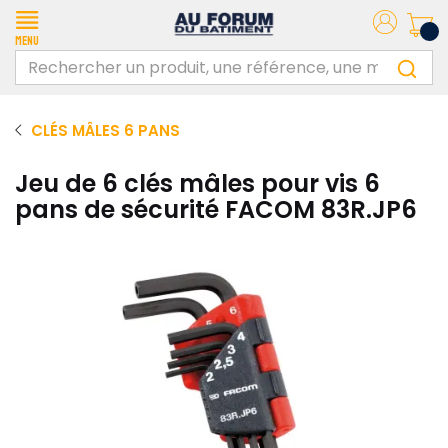
Menu
CLÉS MÂLES 6 PANS
Jeu de 6 clés mâles pour vis 6
pans de sécurité FACOM 83R.JP6