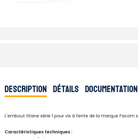
Description
Détails
Documentation
L'embout titane série 1 pour vis à fente de la marque Facom s'
Caractéristiques techniques :