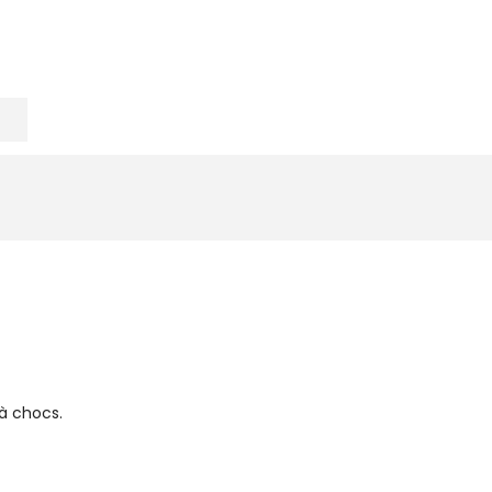
 à chocs.