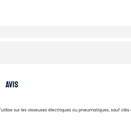
Avis
utilise sur les visseuses électriques ou pneumatiques, sauf clés