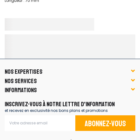
Longueur : 70 mm
NOS EXPERTISES
NOS SERVICES
INFORMATIONS
INSCRIVEZ-VOUS À NOTRE LETTRE D'INFORMATION
et recevez en exclusivité nos bons plans et promotions
Abonnez-vous