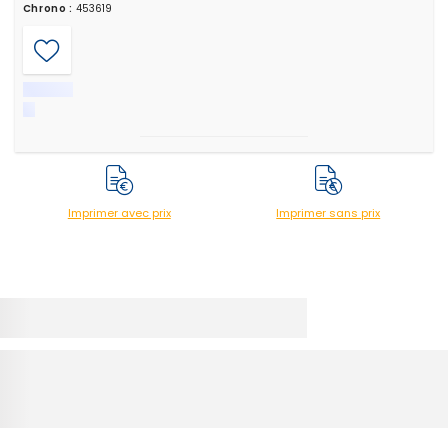
Chrono :
453619
Imprimer avec prix
Imprimer sans prix