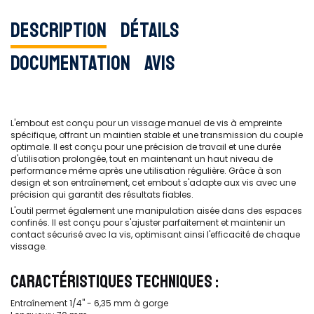
Description
Détails
Documentation
Avis
L'embout est conçu pour un vissage manuel de vis à empreinte
spécifique, offrant un maintien stable et une transmission du couple
optimale. Il est conçu pour une précision de travail et une durée
d'utilisation prolongée, tout en maintenant un haut niveau de
performance même après une utilisation régulière. Grâce à son
design et son entraînement, cet embout s'adapte aux vis avec une
précision qui garantit des résultats fiables.
L'outil permet également une manipulation aisée dans des espaces
confinés. Il est conçu pour s'ajuster parfaitement et maintenir un
contact sécurisé avec la vis, optimisant ainsi l'efficacité de chaque
vissage.
CARACTÉRISTIQUES TECHNIQUES :
Entraînement 1/4'' - 6,35 mm à gorge