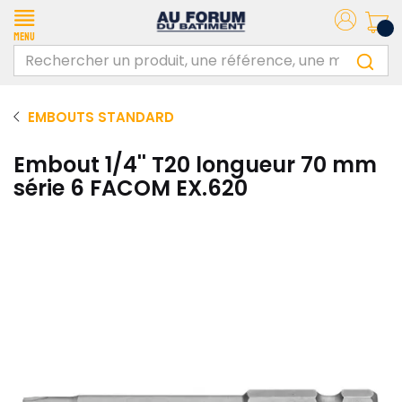
Menu
EMBOUTS STANDARD
Embout 1/4'' T20 longueur 70 mm
série 6 FACOM EX.620