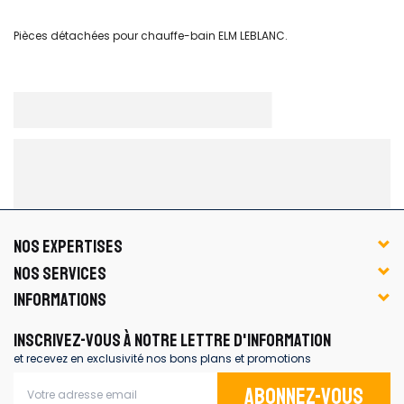
Pièces détachées pour chauffe-bain ELM LEBLANC.
NOS EXPERTISES
NOS SERVICES
INFORMATIONS
INSCRIVEZ-VOUS À NOTRE LETTRE D'INFORMATION
et recevez en exclusivité nos bons plans et promotions
Abonnez-vous