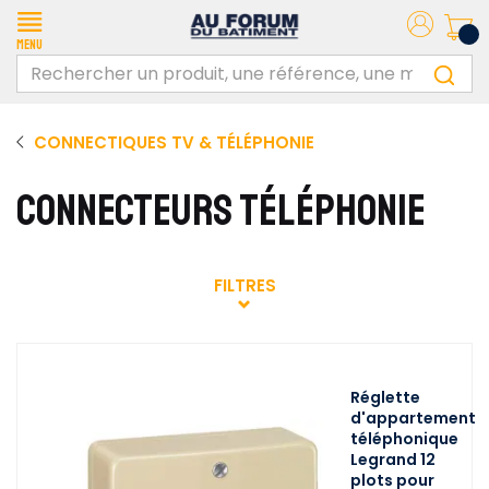
Menu
CONNECTIQUES TV & TÉLÉPHONIE
CONNECTEURS TÉLÉPHONIE
FILTRES
Réglette
d'appartement
téléphonique
Legrand 12
plots pour