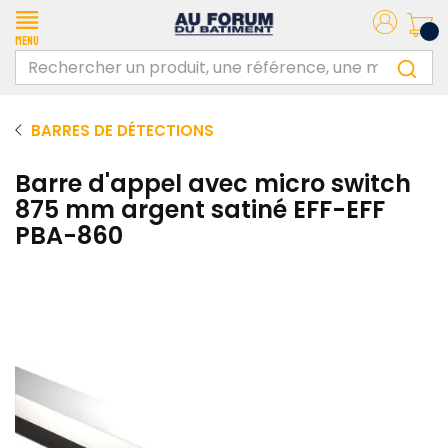
Menu
BARRES DE DÉTECTIONS
Barre d'appel avec micro switch
875 mm argent satiné EFF-EFF
PBA-860