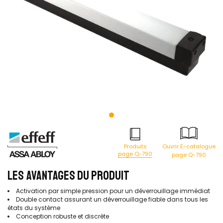
Produits
Ouvrir E-catalogue
page Q-790
page Q-790
LES AVANTAGES DU PRODUIT
Activation par simple pression pour un déverrouillage immédiat
Double contact assurant un déverrouillage fiable dans tous les
états du système
Conception robuste et discrète