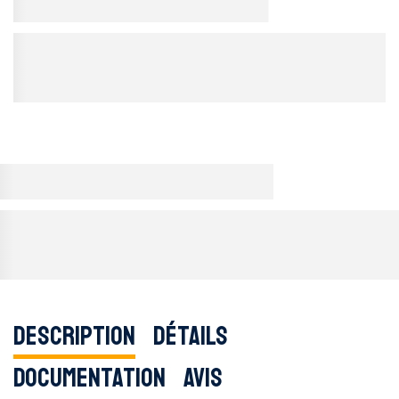
Description
Détails
Documentation
Avis