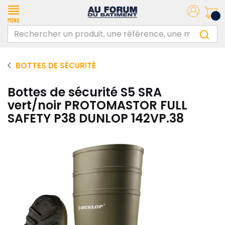
Menu
BOTTES DE SÉCURITÉ
Bottes de sécurité S5 SRA
vert/noir PROTOMASTOR FULL
SAFETY P38 DUNLOP 142VP.38