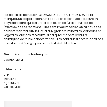
Les bottes de sécurité PROTOMASTOR FULL SAFETY S5 SRA de la
marque Dunlop possèdent une coque en acier avec doublure en
polyester blanc qui assure la protection de l'utilisateur lors de
l'exercice de ses fonctions. Elles sont imperméables du fait que ces
derniers résistent aux huiles et aux graisses minérales, animales et
végétales, aux désinfectants, ainsi qu'aux divers produits
chimiques de faible concentration. Elles sont aussi dotées de talons
absorbeurs d'énergie pour le confort de l'utilisateur.
Caractéristiques techniques :
Coque : acier
Utilisations :
BTP
Industrie
Agriculture
Collectivités