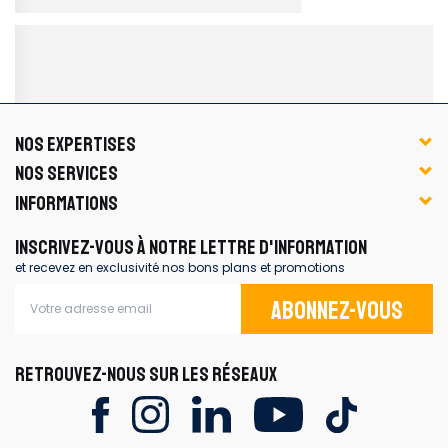
NOS EXPERTISES
NOS SERVICES
INFORMATIONS
INSCRIVEZ-VOUS À NOTRE LETTRE D'INFORMATION
et recevez en exclusivité nos bons plans et promotions
Abonnez-vous
RETROUVEZ-NOUS SUR LES RÉSEAUX