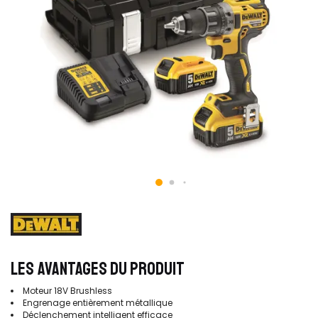
LES AVANTAGES DU PRODUIT
Moteur 18V Brushless
Engrenage entièrement métallique
Déclenchement intelligent efficace