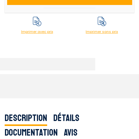
Imprimer avec prix
Imprimer sans prix
Description
Détails
Documentation
Avis