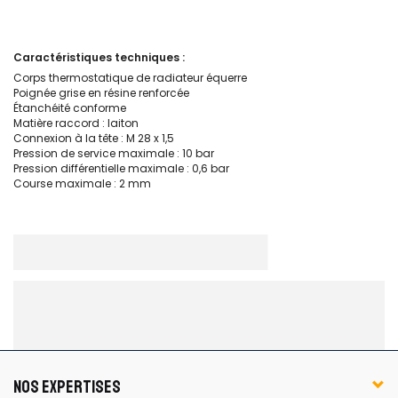
Caractéristiques techniques :
Corps thermostatique de radiateur équerre
Poignée grise en résine renforcée
Étanchéité conforme
Matière raccord : laiton
Connexion à la tête : M 28 x 1,5
Pression de service maximale : 10 bar
Pression différentielle maximale : 0,6 bar
Course maximale : 2 mm
NOS EXPERTISES