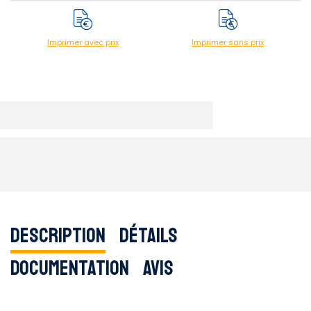
Imprimer avec prix
Imprimer sans prix
Description
Détails
Documentation
Avis