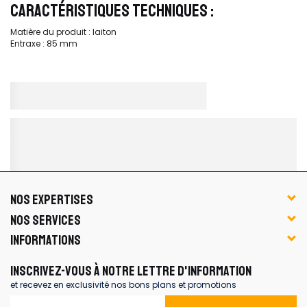
CARACTÉRISTIQUES TECHNIQUES :
Matière du produit : laiton
Entraxe : 85 mm
NOS EXPERTISES
NOS SERVICES
INFORMATIONS
INSCRIVEZ-VOUS À NOTRE LETTRE D'INFORMATION
et recevez en exclusivité nos bons plans et promotions