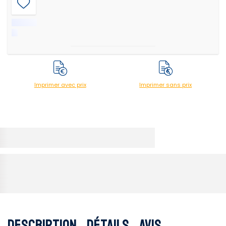
Imprimer avec prix
Imprimer sans prix
Description
Détails
Avis