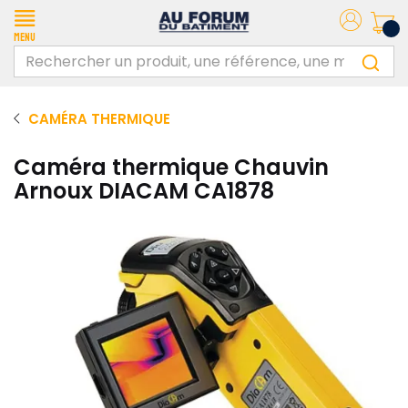
Menu
CAMÉRA THERMIQUE
Caméra thermique Chauvin
Arnoux DIACAM CA1878