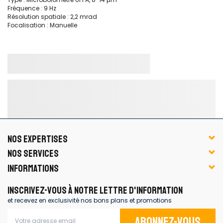
Fréquence : 9 Hz
Résolution spatiale : 2,2 mrad
Focalisation : Manuelle
NOS EXPERTISES
NOS SERVICES
INFORMATIONS
INSCRIVEZ-VOUS À NOTRE LETTRE D'INFORMATION
et recevez en exclusivité nos bons plans et promotions
Abonnez-vous