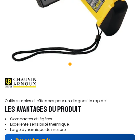
Outils simples et efficaces pour un diagnostic rapide !
LES AVANTAGES DU PRODUIT
Compactes et légères.
Excellente sensibilité thermique.
Large dynamique de mesure.
Prix exclus web