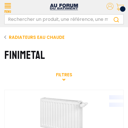
Menu
RADIATEURS EAU CHAUDE
FINIMETAL
FILTRES