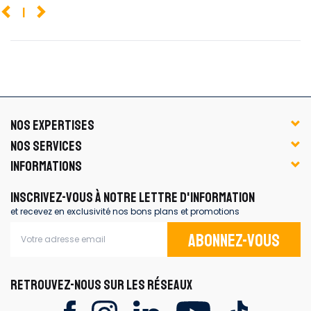
1
NOS EXPERTISES
NOS SERVICES
INFORMATIONS
INSCRIVEZ-VOUS À NOTRE LETTRE D'INFORMATION
et recevez en exclusivité nos bons plans et promotions
Abonnez-vous
RETROUVEZ-NOUS SUR LES RÉSEAUX