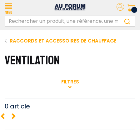
Menu
RACCORDS ET ACCESSOIRES DE CHAUFFAGE
VENTILATION
FILTRES
0 article