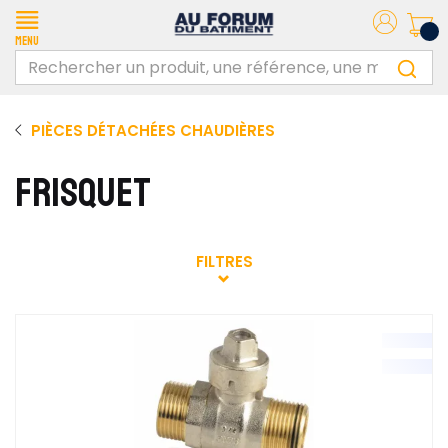
Menu
PIÈCES DÉTACHÉES CHAUDIÈRES
FRISQUET
FILTRES