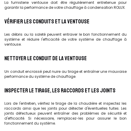
La fumisterie ventouse doit être régulièrement entretenue pour
garantir la performance de votre chauffage à condensation ROLUX.
VÉRIFIER LES CONDUITS ET LA VENTOUSE
Les débris ou la saleté peuvent entraver le bon fonctionnement du
système et réduire l'efficacité de votre système de chauffage à
ventouse.
NETTOYER LE CONDUIT DE LA VENTOUSE
Un conduit encrassé peut nuire au tirage et entraîner une mauvaise
performance du système de chauffage.
INSPECTER LE TIRAGE, LES RACCORDS ET LES JOINTS
Lors de l'entretien, vérifiez le tirage de la chaudière et inspectez les
raccords ainsi que les joints pour détecter d'éventuelles fuites. Les
joints défectueux peuvent entraîner des problèmes de sécurité et
d'efficacité. Si nécessaire, remplacez-les pour assurer le bon
fonctionnement du système.