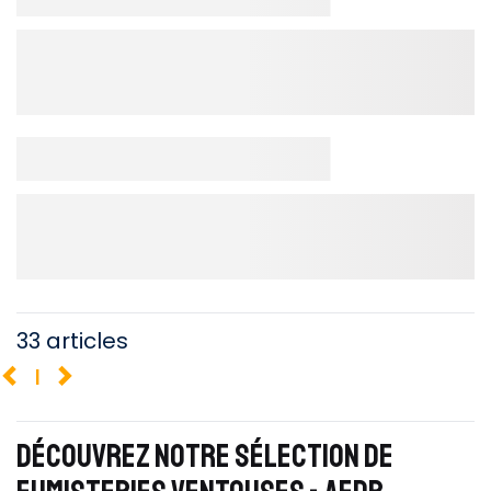
33 articles
1
DÉCOUVREZ NOTRE SÉLECTION DE