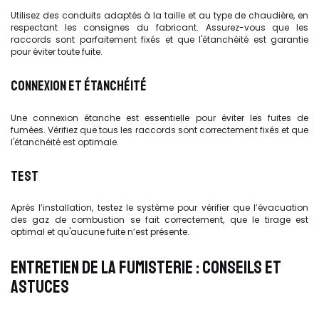
Utilisez des conduits adaptés à la taille et au type de chaudière, en
respectant les consignes du fabricant. Assurez-vous que les
raccords sont parfaitement fixés et que l'étanchéité est garantie
pour éviter toute fuite.
CONNEXION ET ÉTANCHÉITÉ
Une connexion étanche est essentielle pour éviter les fuites de
fumées. Vérifiez que tous les raccords sont correctement fixés et que
l'étanchéité est optimale.
TEST
Après l’installation, testez le système pour vérifier que l’évacuation
des gaz de combustion se fait correctement, que le tirage est
optimal et qu'aucune fuite n’est présente.
ENTRETIEN DE LA FUMISTERIE : CONSEILS ET
ASTUCES