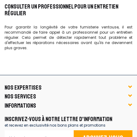
CONSULTER UN PROFESSIONNEL POUR UN ENTRETIEN
RÉGULIER
Pour garantir la longévité de votre fumisterie ventouse, il est
recommandé de faire appel à un professionnel pour un entretien
régulier. Cela permet de détecter rapidement tout problème et
d'effectuer les réparations nécessaires avant qu'ils ne deviennent
plus graves.
NOS EXPERTISES
NOS SERVICES
INFORMATIONS
INSCRIVEZ-VOUS À NOTRE LETTRE D'INFORMATION
et recevez en exclusivité nos bons plans et promotions