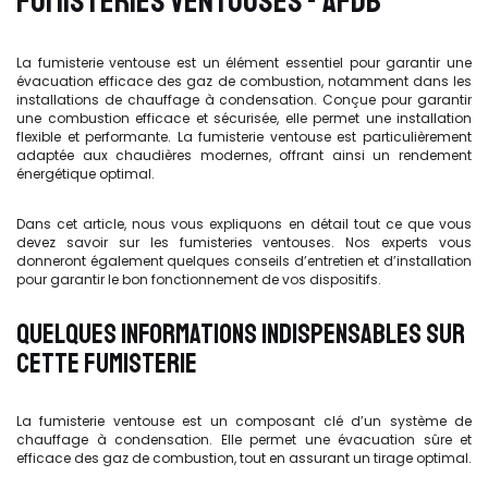
FUMISTERIES VENTOUSES - AFDB
La fumisterie ventouse est un élément essentiel pour garantir une
évacuation efficace des gaz de combustion, notamment dans les
installations de chauffage à condensation. Conçue pour garantir
une combustion efficace et sécurisée, elle permet une installation
flexible et performante. La fumisterie ventouse est particulièrement
adaptée aux chaudières modernes, offrant ainsi un rendement
énergétique optimal.
Dans cet article, nous vous expliquons en détail tout ce que vous
devez savoir sur les fumisteries ventouses. Nos experts vous
donneront également quelques conseils d’entretien et d’installation
pour garantir le bon fonctionnement de vos dispositifs.
QUELQUES INFORMATIONS INDISPENSABLES SUR
CETTE FUMISTERIE
La fumisterie ventouse est un composant clé d’un système de
chauffage à condensation. Elle permet une évacuation sûre et
efficace des gaz de combustion, tout en assurant un tirage optimal.