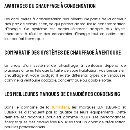
AVANTAGES DU CHAUFFAGE À CONDENSATION
Les chaudières à condensation récupèrent une partie de la chaleur
des gaz de combustion, ce qui permet de réduire la consommation
d'énergie. Ce système est particulièrement adapté aux foyers
cherchant à réaliser des économies d'énergie tout en optimisant
leur confort thermique.
COMPARATIF DES SYSTÈMES DE CHAUFFAGE À VENTOUSE
Le choix d’un système de chauffage à ventouse dépend de
plusieurs critères tels que la taille de votre habitation, vos besoins en
chauffage et votre budget. Il existe différents types de ventouses
comme la ventouse coaxiale, concentrique ou double sortie.
LES MEILLEURES MARQUES DE CHAUDIÈRES CONDENSING
Dans le domaine de la
fumisterie
, les marques ELM LEBLANC et
UBBINK se distinguent par la qualité de leurs équipements. Cette
dernière est reconnue pour sa gamme ROLUX. Les performances
énergétiques des chaudières Rolux en font un choix de prédilection
pour les professionnels.