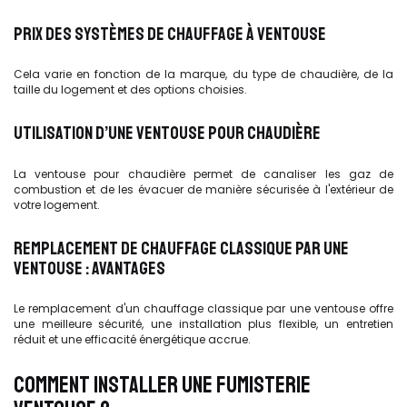
PRIX DES SYSTÈMES DE CHAUFFAGE À VENTOUSE
Cela varie en fonction de la marque, du type de chaudière, de la
taille du logement et des options choisies.
UTILISATION D’UNE VENTOUSE POUR CHAUDIÈRE
La ventouse pour chaudière permet de canaliser les gaz de
combustion et de les évacuer de manière sécurisée à l'extérieur de
votre logement.
REMPLACEMENT DE CHAUFFAGE CLASSIQUE PAR UNE
VENTOUSE : AVANTAGES
Le remplacement d'un chauffage classique par une ventouse offre
une meilleure sécurité, une installation plus flexible, un entretien
réduit et une efficacité énergétique accrue.
COMMENT INSTALLER UNE FUMISTERIE