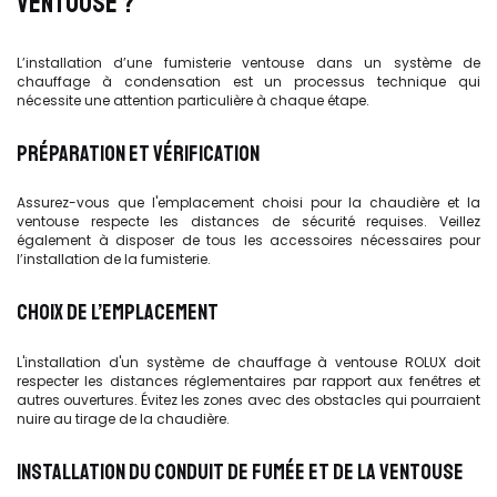
VENTOUSE ?
L’installation d’une fumisterie ventouse dans un système de
chauffage à condensation est un processus technique qui
nécessite une attention particulière à chaque étape.
PRÉPARATION ET VÉRIFICATION
Assurez-vous que l'emplacement choisi pour la chaudière et la
ventouse respecte les distances de sécurité requises. Veillez
également à disposer de tous les accessoires nécessaires pour
l’installation de la fumisterie.
CHOIX DE L’EMPLACEMENT
L'installation d'un système de chauffage à ventouse ROLUX doit
respecter les distances réglementaires par rapport aux fenêtres et
autres ouvertures. Évitez les zones avec des obstacles qui pourraient
nuire au tirage de la chaudière.
INSTALLATION DU CONDUIT DE FUMÉE ET DE LA VENTOUSE