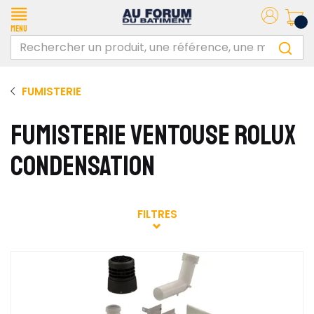
Menu
FUMISTERIE
FUMISTERIE VENTOUSE ROLUX
CONDENSATION
FILTRES