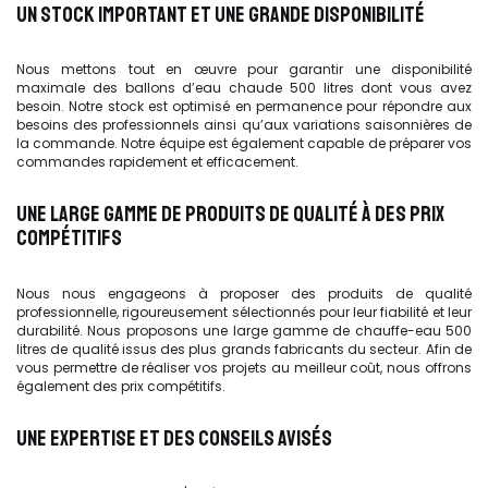
UN STOCK IMPORTANT ET UNE GRANDE DISPONIBILITÉ
Nous mettons tout en œuvre pour garantir une disponibilité
maximale des ballons d’eau chaude 500 litres dont vous avez
besoin. Notre stock est optimisé en permanence pour répondre aux
besoins des professionnels ainsi qu’aux variations saisonnières de
la commande. Notre équipe est également capable de préparer vos
commandes rapidement et efficacement.
UNE LARGE GAMME DE PRODUITS DE QUALITÉ À DES PRIX
COMPÉTITIFS
Nous nous engageons à proposer des produits de qualité
professionnelle, rigoureusement sélectionnés pour leur fiabilité et leur
durabilité. Nous proposons une large gamme de chauffe-eau 500
litres de qualité issus des plus grands fabricants du secteur. Afin de
vous permettre de réaliser vos projets au meilleur coût, nous offrons
également des prix compétitifs.
UNE EXPERTISE ET DES CONSEILS AVISÉS