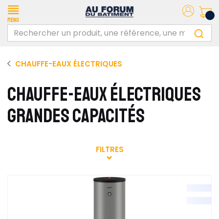
Menu
CHAUFFE-EAUX ÉLECTRIQUES
CHAUFFE-EAUX ÉLECTRIQUES
GRANDES CAPACITÉS
FILTRES