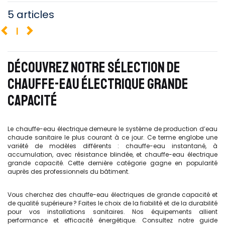
5 articles
1
DÉCOUVREZ NOTRE SÉLECTION DE
CHAUFFE-EAU ÉLECTRIQUE GRANDE
CAPACITÉ
Le chauffe-eau électrique demeure le système de production d’eau
chaude sanitaire le plus courant à ce jour. Ce terme englobe une
variété de modèles différents : chauffe-eau instantané, à
accumulation, avec résistance blindée, et chauffe-eau électrique
grande capacité. Cette dernière catégorie gagne en popularité
auprès des professionnels du bâtiment.
Vous cherchez des chauffe-eau électriques de grande capacité et
de qualité supérieure ? Faites le choix de la fiabilité et de la durabilité
pour vos installations sanitaires. Nos équipements allient
performance et efficacité énergétique. Consultez notre guide