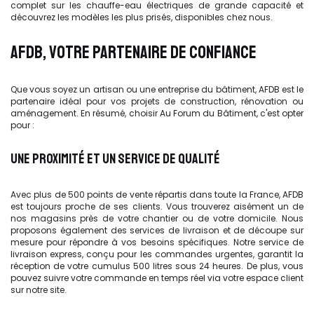
complet sur les chauffe-eau électriques de grande capacité et
découvrez les modèles les plus prisés, disponibles chez nous.
AFDB, VOTRE PARTENAIRE DE CONFIANCE
Que vous soyez un artisan ou une entreprise du bâtiment, AFDB est le
partenaire idéal pour vos projets de construction, rénovation ou
aménagement. En résumé, choisir Au Forum du Bâtiment, c'est opter
pour :
UNE PROXIMITÉ ET UN SERVICE DE QUALITÉ
Avec plus de 500 points de vente répartis dans toute la France, AFDB
est toujours proche de ses clients. Vous trouverez aisément un de
nos magasins près de votre chantier ou de votre domicile. Nous
proposons également des services de livraison et de découpe sur
mesure pour répondre à vos besoins spécifiques. Notre service de
livraison express, conçu pour les commandes urgentes, garantit la
réception de votre cumulus 500 litres sous 24 heures. De plus, vous
pouvez suivre votre commande en temps réel via votre espace client
sur notre site.