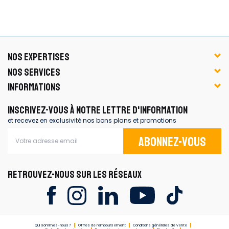
NOS EXPERTISES
NOS SERVICES
INFORMATIONS
INSCRIVEZ-VOUS À NOTRE LETTRE D'INFORMATION
et recevez en exclusivité nos bons plans et promotions
Abonnez-vous
RETROUVEZ-NOUS SUR LES RÉSEAUX
Qui sommes-nous ?
Offres de remboursement
Conditions générales de vente