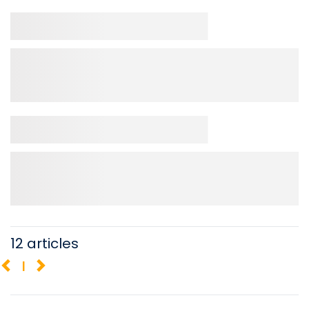
12 articles
1