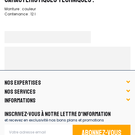
Monture : couleur
Contenance : 12 l
NOS EXPERTISES
NOS SERVICES
INFORMATIONS
INSCRIVEZ-VOUS À NOTRE LETTRE D'INFORMATION
et recevez en exclusivité nos bons plans et promotions
Abonnez-vous