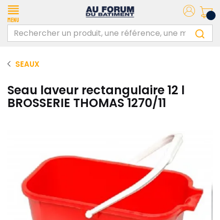
Menu
SEAUX
Seau laveur rectangulaire 12 l
BROSSERIE THOMAS 1270/11