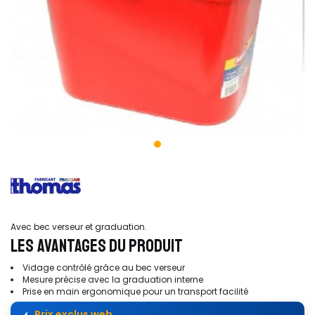
Avec bec verseur et graduation.
LES AVANTAGES DU PRODUIT
Vidage contrôlé grâce au bec verseur
Mesure précise avec la graduation interne
Prise en main ergonomique pour un transport facilité
Prix exclus web