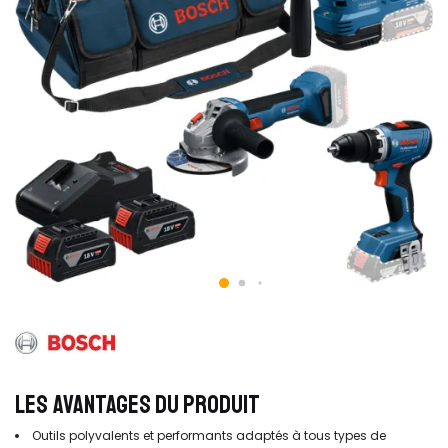
LES AVANTAGES DU PRODUIT
Outils polyvalents et performants adaptés à tous types de