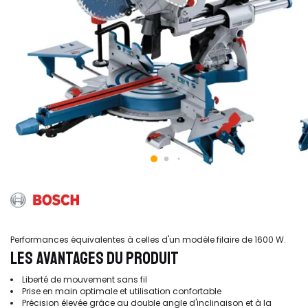
Performances équivalentes à celles d'un modèle filaire de 1600 W.
LES AVANTAGES DU PRODUIT
Liberté de mouvement sans fil
Prise en main optimale et utilisation confortable
Précision élevée grâce au double angle d'inclinaison et à la