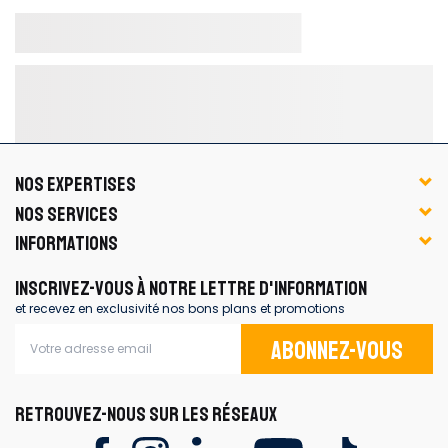
NOS EXPERTISES
NOS SERVICES
INFORMATIONS
INSCRIVEZ-VOUS À NOTRE LETTRE D'INFORMATION
et recevez en exclusivité nos bons plans et promotions
Abonnez-vous
RETROUVEZ-NOUS SUR LES RÉSEAUX