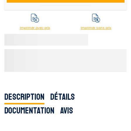
Imprimer avec prix
Imprimer sans prix
Description
Détails
Documentation
Avis