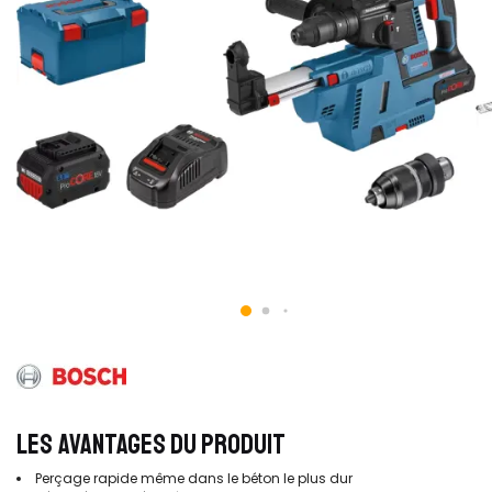
LES AVANTAGES DU PRODUIT
Perçage rapide même dans le béton le plus dur